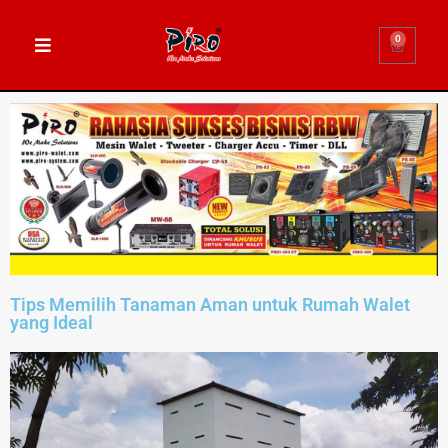
0
Tips Memilih Tanaman Aman untuk Rumah Walet
yang Ideal