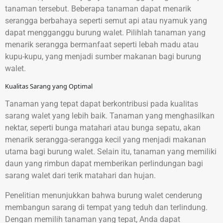
tanaman tersebut. Beberapa tanaman dapat menarik
serangga berbahaya seperti semut api atau nyamuk yang
dapat mengganggu burung walet. Pilihlah tanaman yang
menarik serangga bermanfaat seperti lebah madu atau
kupu-kupu, yang menjadi sumber makanan bagi burung
walet.
Kualitas Sarang yang Optimal
Tanaman yang tepat dapat berkontribusi pada kualitas
sarang walet yang lebih baik. Tanaman yang menghasilkan
nektar, seperti bunga matahari atau bunga sepatu, akan
menarik serangga-serangga kecil yang menjadi makanan
utama bagi burung walet. Selain itu, tanaman yang memiliki
daun yang rimbun dapat memberikan perlindungan bagi
sarang walet dari terik matahari dan hujan.
Penelitian menunjukkan bahwa burung walet cenderung
membangun sarang di tempat yang teduh dan terlindung.
Dengan memilih tanaman yang tepat, Anda dapat