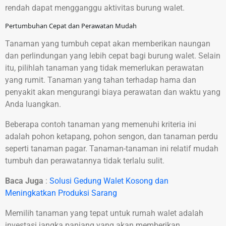
rendah dapat mengganggu aktivitas burung walet.
Pertumbuhan Cepat dan Perawatan Mudah
Tanaman yang tumbuh cepat akan memberikan naungan
dan perlindungan yang lebih cepat bagi burung walet. Selain
itu, pilihlah tanaman yang tidak memerlukan perawatan
yang rumit. Tanaman yang tahan terhadap hama dan
penyakit akan mengurangi biaya perawatan dan waktu yang
Anda luangkan.
Beberapa contoh tanaman yang memenuhi kriteria ini
adalah pohon ketapang, pohon sengon, dan tanaman perdu
seperti tanaman pagar. Tanaman-tanaman ini relatif mudah
tumbuh dan perawatannya tidak terlalu sulit.
Baca Juga
:
Solusi Gedung Walet Kosong dan
Meningkatkan Produksi Sarang
Memilih tanaman yang tepat untuk rumah walet adalah
investasi jangka panjang yang akan memberikan