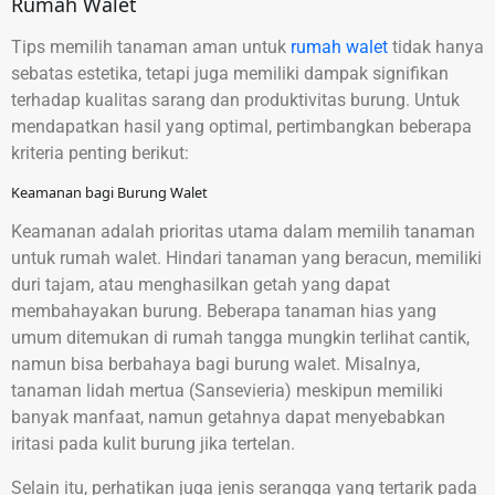
Rumah Walet
Tips memilih tanaman aman untuk
rumah walet
tidak hanya
sebatas estetika, tetapi juga memiliki dampak signifikan
terhadap kualitas sarang dan produktivitas burung. Untuk
mendapatkan hasil yang optimal, pertimbangkan beberapa
kriteria penting berikut:
Keamanan bagi Burung Walet
Keamanan adalah prioritas utama dalam memilih tanaman
untuk rumah walet. Hindari tanaman yang beracun, memiliki
duri tajam, atau menghasilkan getah yang dapat
membahayakan burung. Beberapa tanaman hias yang
umum ditemukan di rumah tangga mungkin terlihat cantik,
namun bisa berbahaya bagi burung walet. Misalnya,
tanaman lidah mertua (Sansevieria) meskipun memiliki
banyak manfaat, namun getahnya dapat menyebabkan
iritasi pada kulit burung jika tertelan.
Selain itu, perhatikan juga jenis serangga yang tertarik pada