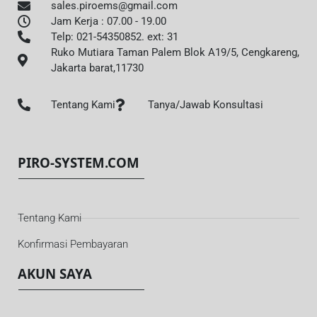
sales.piroems@gmail.com
Jam Kerja : 07.00 - 19.00
Telp: 021-54350852. ext: 31
Ruko Mutiara Taman Palem Blok A19/5, Cengkareng,
Jakarta barat,11730
Tentang Kami
Tanya/Jawab Konsultasi
PIRO-SYSTEM.COM
Tentang Kami
Konfirmasi Pembayaran
AKUN SAYA