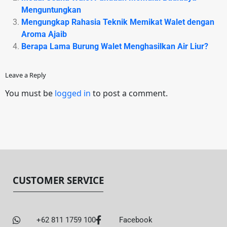
Menguntungkan
Mengungkap Rahasia Teknik Memikat Walet dengan
Aroma Ajaib
Berapa Lama Burung Walet Menghasilkan Air Liur?
Leave a Reply
You must be
logged in
to post a comment.
CUSTOMER SERVICE
+62 811 1759 100
Facebook