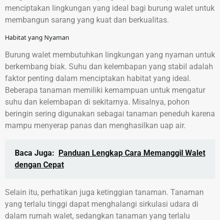
menciptakan lingkungan yang ideal bagi burung walet untuk
membangun sarang yang kuat dan berkualitas.
Habitat yang Nyaman
Burung walet membutuhkan lingkungan yang nyaman untuk
berkembang biak. Suhu dan kelembapan yang stabil adalah
faktor penting dalam menciptakan habitat yang ideal.
Beberapa tanaman memiliki kemampuan untuk mengatur
suhu dan kelembapan di sekitarnya. Misalnya, pohon
beringin sering digunakan sebagai tanaman peneduh karena
mampu menyerap panas dan menghasilkan uap air.
Baca Juga:
Panduan Lengkap Cara Memanggil Walet
dengan Cepat
Selain itu, perhatikan juga ketinggian tanaman. Tanaman
yang terlalu tinggi dapat menghalangi sirkulasi udara di
dalam rumah walet, sedangkan tanaman yang terlalu