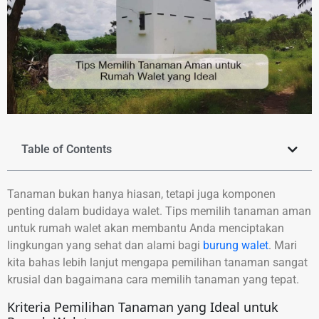
Table of Contents
Tanaman bukan hanya hiasan, tetapi juga komponen
penting dalam budidaya walet. Tips memilih tanaman aman
untuk rumah walet akan membantu Anda menciptakan
lingkungan yang sehat dan alami bagi
burung walet
. Mari
kita bahas lebih lanjut mengapa pemilihan tanaman sangat
krusial dan bagaimana cara memilih tanaman yang tepat.
Kriteria Pemilihan Tanaman yang Ideal untuk