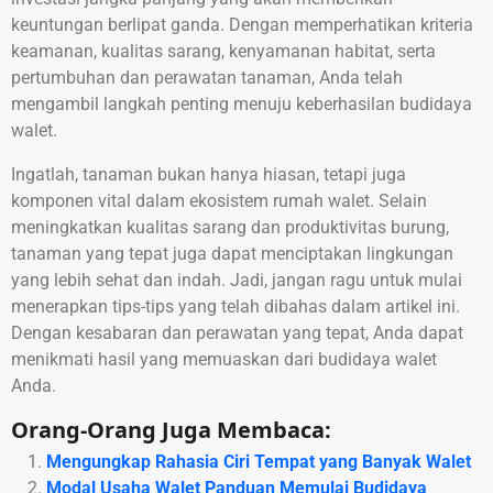
keuntungan berlipat ganda. Dengan memperhatikan kriteria
keamanan, kualitas sarang, kenyamanan habitat, serta
pertumbuhan dan perawatan tanaman, Anda telah
mengambil langkah penting menuju keberhasilan budidaya
walet.
Ingatlah, tanaman bukan hanya hiasan, tetapi juga
komponen vital dalam ekosistem rumah walet. Selain
meningkatkan kualitas sarang dan produktivitas burung,
tanaman yang tepat juga dapat menciptakan lingkungan
yang lebih sehat dan indah. Jadi, jangan ragu untuk mulai
menerapkan tips-tips yang telah dibahas dalam artikel ini.
Dengan kesabaran dan perawatan yang tepat, Anda dapat
menikmati hasil yang memuaskan dari budidaya walet
Anda.
Orang-Orang Juga Membaca:
Mengungkap Rahasia Ciri Tempat yang Banyak Walet
Modal Usaha Walet Panduan Memulai Budidaya