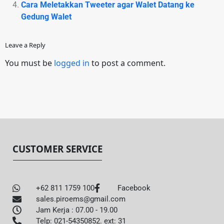
Cara Meletakkan Tweeter agar Walet Datang ke
Gedung Walet
Leave a Reply
You must be
logged in
to post a comment.
CUSTOMER SERVICE
+62 811 1759 100
Facebook
sales.piroems@gmail.com
Jam Kerja : 07.00 - 19.00
Telp: 021-54350852. ext: 31