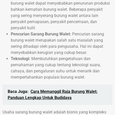
burung walet dapat menyebabkan penurunan produksi
bahkan kematian burung walet. Beberapa penyakit
yang sering menyerang burung walet antara lain
penyakit pernapasan, penyakit pencernaan, dan
penyakit kulit.
Pencurian Sarang Burung Walet:
Pencurian sarang
burung walet merupakan salah satu masalah yang
sering dihadapi oleh para pengusaha. Hal ini dapat
menyebabkan kerugian yang cukup besar.
Teknologi:
Membutuhkan pengetahuan dan
pemahaman yang cukup tentang teknologi suara,
cahaya, dan pengaturan suhu untuk menarik dan
mempertahankan populasi burung walet.
Baca Juga:
Cara Memanggil Raja Burung Walet:
Panduan Lengkap Untuk Budidaya
Usaha sarang burung walet adalah bisnis yang kompleks