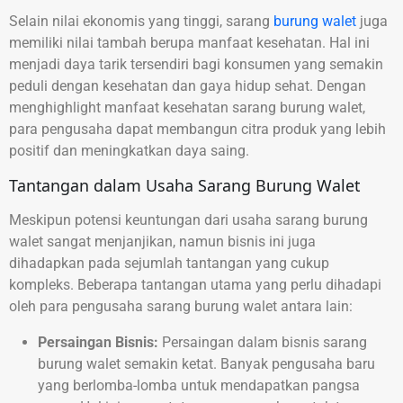
Selain nilai ekonomis yang tinggi, sarang
burung walet
juga
memiliki nilai tambah berupa manfaat kesehatan. Hal ini
menjadi daya tarik tersendiri bagi konsumen yang semakin
peduli dengan kesehatan dan gaya hidup sehat. Dengan
menghighlight manfaat kesehatan sarang burung walet,
para pengusaha dapat membangun citra produk yang lebih
positif dan meningkatkan daya saing.
Tantangan dalam Usaha Sarang Burung Walet
Meskipun potensi keuntungan dari usaha sarang burung
walet sangat menjanjikan, namun bisnis ini juga
dihadapkan pada sejumlah tantangan yang cukup
kompleks. Beberapa tantangan utama yang perlu dihadapi
oleh para pengusaha sarang burung walet antara lain:
Persaingan Bisnis:
Persaingan dalam bisnis sarang
burung walet semakin ketat. Banyak pengusaha baru
yang berlomba-lomba untuk mendapatkan pangsa