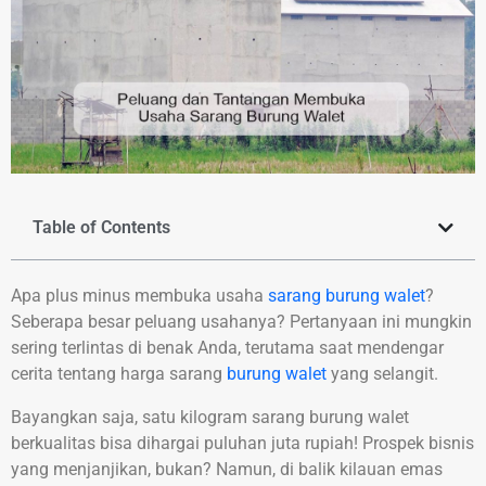
Table of Contents
Apa plus minus membuka usaha
sarang burung walet
?
Seberapa besar peluang usahanya? Pertanyaan ini mungkin
sering terlintas di benak Anda, terutama saat mendengar
cerita tentang harga sarang
burung walet
yang selangit.
Bayangkan saja, satu kilogram sarang burung walet
berkualitas bisa dihargai puluhan juta rupiah! Prospek bisnis
yang menjanjikan, bukan? Namun, di balik kilauan emas