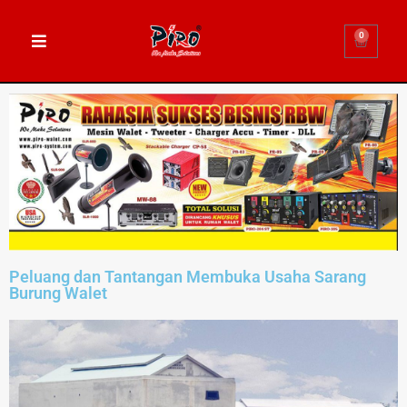
0
Peluang dan Tantangan Membuka Usaha Sarang
Burung Walet