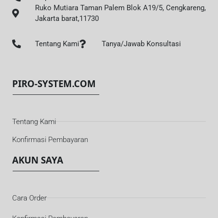
Ruko Mutiara Taman Palem Blok A19/5, Cengkareng,
Jakarta barat,11730
Tentang Kami
Tanya/Jawab Konsultasi
PIRO-SYSTEM.COM
Tentang Kami
Konfirmasi Pembayaran
AKUN SAYA
Cara Order