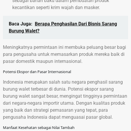
sebagai bahan baku dalam pembuatan produk
kecantikan seperti krim wajah dan masker.
Baca Juga:
Berapa Penghasilan Dari Bisnis Sarang
Burung Walet?
Meningkatnya permintaan ini membuka peluang besar bagi
para pengusaha untuk memasarkan produk mereka baik di
pasar domestik maupun internasional.
Potensi Ekspor dan Pasar Internasional
Indonesia merupakan salah satu negara penghasil sarang
burung walet terbesar di dunia. Potensi ekspor sarang
burung walet sangat besar, mengingat tingginya permintaan
dari negara-negara importir utama. Dengan kualitas produk
yang baik dan strategi pemasaran yang tepat, para
pengusaha Indonesia dapat menguasai pasar global.
Manfaat Kesehatan sebagai Nilai Tambah