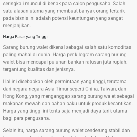
seringkali muncul di benak para calon pengusaha. Salah
satu alasan utama yang membuat banyak orang tertarik
pada bisnis ini adalah potensi keuntungan yang sangat
menjanjikan.
Harga Pasar yang Tinggi
Sarang burung walet dikenal sebagai salah satu komoditas
paling mahal di dunia. Harga per kilogram sarang burung
walet bisa mencapai puluhan bahkan ratusan juta rupiah,
tergantung kualitas dan jenisnya.
Hal ini disebabkan oleh permintaan yang tinggi, terutama
dari negara-negara Asia Timur seperti China, Taiwan, dan
Hong Kong, yang menganggap sarang burung walet sebagai
makanan mewah dan bahan baku untuk produk kecantikan.
Harga yang tinggi ini tentu saja menjadi daya tarik utama
bagi para pengusaha.
Selain itu, harga sarang burung walet cenderung stabil dan