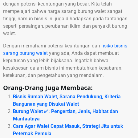
dengan potensi keuntungan yang besar. Kita telah
mempelajari bahwa harga sarang burung walet sangat
tinggi, namun bisnis ini juga dihadapkan pada tantangan
seperti persaingan, perubahan iklim, dan penyakit burung
walet.
Dengan memahami potensi keuntungan dan
risiko bisnis
sarang burung walet
yang ada, Anda dapat membuat
keputusan yang lebih bijaksana. Ingatlah bahwa
kesuksesan dalam bisnis ini membutuhkan kesabaran,
ketekunan, dan pengetahuan yang mendalam.
Orang-Orang Juga Membaca:
Bisnis Rumah Walet, Sarana Pendukung, Kriteria
Bangunan yang Disukai Walet
Burung Walet ✅: Pengertian, Jenis, Habitat dan
Manfaatnya
Cara Agar Walet Cepat Masuk, Strategi Jitu untuk
Peternak Pemula