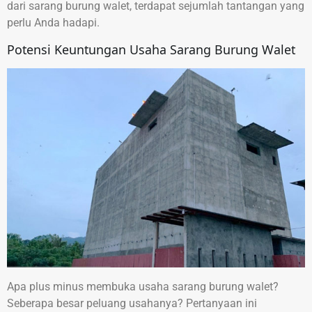
dari sarang burung walet, terdapat sejumlah tantangan yang
perlu Anda hadapi.
Potensi Keuntungan Usaha Sarang Burung Walet
Apa plus minus membuka usaha sarang burung walet?
Seberapa besar peluang usahanya? Pertanyaan ini