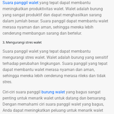
Suara panggil walet
yang tepat dapat membantu
meningkatkan produktivitas walet. Walet adalah burung
yang sangat produktif dan dapat menghasilkan sarang
dalam jumlah besar. Suara panggil dapat membantu walet
merasa nyaman dan aman, sehingga mereka lebih
cenderung membangun sarang dan bertelur.
3. Mengurangi stres walet
Suara panggil walet yang tepat dapat membantu
mengurangi stres walet. Walet adalah burung yang sensitif
terhadap perubahan lingkungan. Suara panggil yang tepat
dapat membantu walet merasa nyaman dan aman,
sehingga mereka lebih cenderung merasa rileks dan tidak
stres.
Ciri-ciri suara panggil
burung walet
yang bagus sangat
penting untuk menarik walet untuk datang dan bersarang.
Dengan memahami ciri suara panggil walet yang bagus,
Anda dapat meningkatkan peluang untuk menarik walet