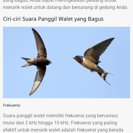
yang bagus, Anda dapat meningkatkan peluang untuk
menarik walet untuk datang dan bersarang di gedung Anda.
Ciri-ciri Suara Panggil Walet yang Bagus
Frekuensi
Suara panggil walet memiliki frekuensi yang bervariasi,
mulai dari 2 kHz hingga 10 kHz. Frekuensi yang paling
efektif untuk menarik walet adalah frekuensi yang berada