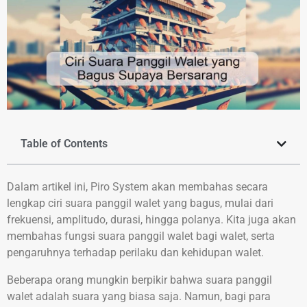
Table of Contents
Dalam artikel ini, Piro System akan membahas secara
lengkap ciri suara panggil walet yang bagus, mulai dari
frekuensi, amplitudo, durasi, hingga polanya. Kita juga akan
membahas fungsi suara panggil walet bagi walet, serta
pengaruhnya terhadap perilaku dan kehidupan walet.
Beberapa orang mungkin berpikir bahwa suara panggil
walet adalah suara yang biasa saja. Namun, bagi para