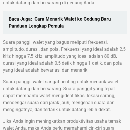
untuk datang dan bersarang di gedung Anda.
Baca Juga:
Cara Menarik Walet ke Gedung Baru
Panduan Lengkap Pemula
Suara panggil walet yang bagus meliputi frekuensi,
amplitudo, durasi, dan pola. Frekuensi yang ideal adalah 2,5
kHz hingga 7,5 kHz, amplitudo yang ideal adalah 80 dB,
durasi yang ideal adalah 0,5 detik hingga 1 detik, dan pola
yang ideal adalah bervariasi dan menarik.
Suara panggil walet sangat penting untuk menarik walet
untuk datang dan bersarang. Suara panggil yang tepat
dapat membantu walet mengidentifikasi lokasi sarang,
mendengar suara dari jarak jauh, mengenali suara dan
mengingatnya, dan tertarik untuk datang lebih dekat.
Jika Anda ingin meningkatkan produktivitas usaha ternak
walet Anda, maka Anda perlu memahami ciri-ciri suara