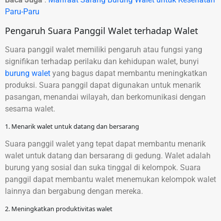
Paru-Paru
Pengaruh Suara Panggil Walet terhadap Walet
Suara panggil walet memiliki pengaruh atau fungsi yang
signifikan terhadap perilaku dan kehidupan walet, bunyi
burung walet
yang bagus dapat membantu meningkatkan
produksi. Suara panggil dapat digunakan untuk menarik
pasangan, menandai wilayah, dan berkomunikasi dengan
sesama walet.
1. Menarik walet untuk datang dan bersarang
Suara panggil walet yang tepat dapat membantu menarik
walet untuk datang dan bersarang di gedung. Walet adalah
burung yang sosial dan suka tinggal di kelompok. Suara
panggil dapat membantu walet menemukan kelompok walet
lainnya dan bergabung dengan mereka.
2. Meningkatkan produktivitas walet