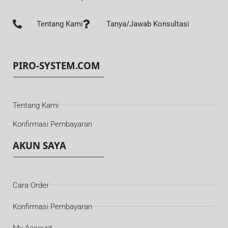
Tentang Kami
Tanya/Jawab Konsultasi
PIRO-SYSTEM.COM
Tentang Kami
Konfirmasi Pembayaran
AKUN SAYA
Cara Order
Konfirmasi Pembayaran
My Account