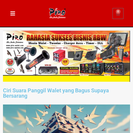
0
Ciri Suara Panggil Walet yang Bagus Supaya
Bersarang