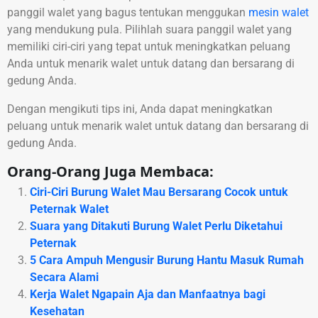
panggil walet yang bagus tentukan menggukan
mesin walet
yang mendukung pula. Pilihlah suara panggil walet yang
memiliki ciri-ciri yang tepat untuk meningkatkan peluang
Anda untuk menarik walet untuk datang dan bersarang di
gedung Anda.
Dengan mengikuti tips ini, Anda dapat meningkatkan
peluang untuk menarik walet untuk datang dan bersarang di
gedung Anda.
Orang-Orang Juga Membaca:
Ciri-Ciri Burung Walet Mau Bersarang Cocok untuk
Peternak Walet
Suara yang Ditakuti Burung Walet Perlu Diketahui
Peternak
5 Cara Ampuh Mengusir Burung Hantu Masuk Rumah
Secara Alami
Kerja Walet Ngapain Aja dan Manfaatnya bagi
Kesehatan