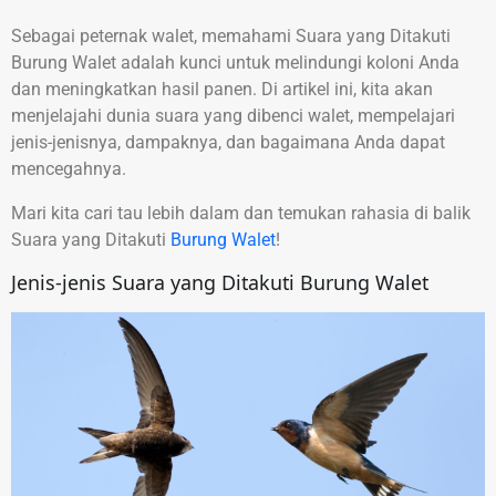
Sebagai peternak walet, memahami Suara yang Ditakuti
Burung Walet adalah kunci untuk melindungi koloni Anda
dan meningkatkan hasil panen. Di artikel ini, kita akan
menjelajahi dunia suara yang dibenci walet, mempelajari
jenis-jenisnya, dampaknya, dan bagaimana Anda dapat
mencegahnya.
Mari kita cari tau lebih dalam dan temukan rahasia di balik
Suara yang Ditakuti
Burung Walet
!
Jenis-jenis Suara yang Ditakuti Burung Walet