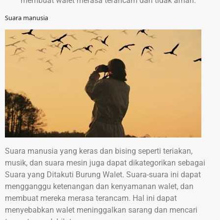
membuat walet merasa terancam dan tidak aman.
Suara manusia
Suara manusia yang keras dan bising seperti teriakan,
musik, dan suara mesin juga dapat dikategorikan sebagai
Suara yang Ditakuti Burung Walet. Suara-suara ini dapat
mengganggu ketenangan dan kenyamanan walet, dan
membuat mereka merasa terancam. Hal ini dapat
menyebabkan walet meninggalkan sarang dan mencari