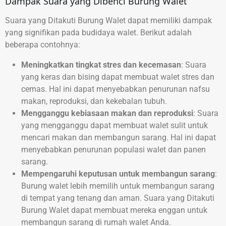
Dampak Suara yang Dibenci Burung Walet
Suara yang Ditakuti Burung Walet dapat memiliki dampak
yang signifikan pada budidaya walet. Berikut adalah
beberapa contohnya:
Meningkatkan tingkat stres dan kecemasan
: Suara
yang keras dan bising dapat membuat walet stres dan
cemas. Hal ini dapat menyebabkan penurunan nafsu
makan, reproduksi, dan kekebalan tubuh.
Mengganggu kebiasaan makan dan reproduksi
: Suara
yang mengganggu dapat membuat walet sulit untuk
mencari makan dan membangun sarang. Hal ini dapat
menyebabkan penurunan populasi walet dan panen
sarang.
Mempengaruhi keputusan untuk membangun sarang
:
Burung walet lebih memilih untuk membangun sarang
di tempat yang tenang dan aman. Suara yang Ditakuti
Burung Walet dapat membuat mereka enggan untuk
membangun sarang di rumah walet Anda.