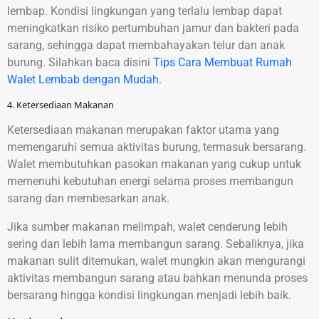
lembap. Kondisi lingkungan yang terlalu lembap dapat
meningkatkan risiko pertumbuhan jamur dan bakteri pada
sarang, sehingga dapat membahayakan telur dan anak
burung. Silahkan baca disini
Tips Cara Membuat Rumah
Walet Lembab dengan Mudah
.
4. Ketersediaan Makanan
Ketersediaan makanan merupakan faktor utama yang
memengaruhi semua aktivitas burung, termasuk bersarang.
Walet membutuhkan pasokan makanan yang cukup untuk
memenuhi kebutuhan energi selama proses membangun
sarang dan membesarkan anak.
Jika sumber makanan melimpah, walet cenderung lebih
sering dan lebih lama membangun sarang. Sebaliknya, jika
makanan sulit ditemukan, walet mungkin akan mengurangi
aktivitas membangun sarang atau bahkan menunda proses
bersarang hingga kondisi lingkungan menjadi lebih baik.