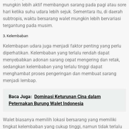
mungkin lebih aktif membangun sarang pada pagi atau sore
hari ketika suhu udara lebih sejuk. Sementara itu, di daerah
subtropis, waktu bersarang walet mungkin lebih bervariasi
tergantung pada musim.
3. Kelembaban
Kelembapan udara juga menjadi faktor penting yang perlu
diperhatikan. Kelembaban yang terlalu rendah dapat
menyebabkan adonan sarang cepat mengering dan retak,
sedangkan kelembaban yang terlalu tinggi dapat
menghambat proses pengeringan dan membuat sarang
menjadi lembap.
Baca Juga:
Dominasi Keturunan Cina dalam
Peternakan Burung Walet Indonesia
Walet biasanya memilih lokasi bersarang yang memiliki
tingkat kelembaban yang cukup tinggi, namun tidak terlalu