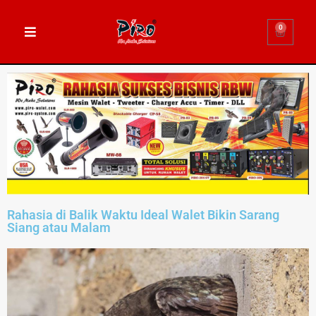
0
Rahasia di Balik Waktu Ideal Walet Bikin Sarang
Siang atau Malam