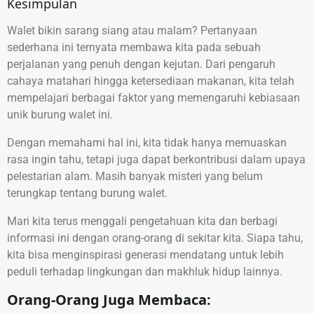
Kesimpulan
Walet bikin sarang siang atau malam? Pertanyaan
sederhana ini ternyata membawa kita pada sebuah
perjalanan yang penuh dengan kejutan. Dari pengaruh
cahaya matahari hingga ketersediaan makanan, kita telah
mempelajari berbagai faktor yang memengaruhi kebiasaan
unik burung walet ini.
Dengan memahami hal ini, kita tidak hanya memuaskan
rasa ingin tahu, tetapi juga dapat berkontribusi dalam upaya
pelestarian alam. Masih banyak misteri yang belum
terungkap tentang burung walet.
Mari kita terus menggali pengetahuan kita dan berbagi
informasi ini dengan orang-orang di sekitar kita. Siapa tahu,
kita bisa menginspirasi generasi mendatang untuk lebih
peduli terhadap lingkungan dan makhluk hidup lainnya.
Orang-Orang Juga Membaca: