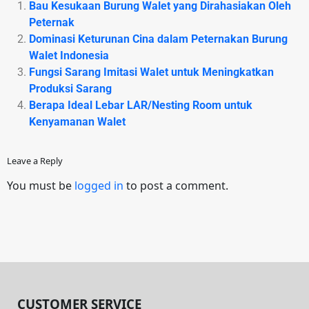
Bau Kesukaan Burung Walet yang Dirahasiakan Oleh
Peternak
Dominasi Keturunan Cina dalam Peternakan Burung
Walet Indonesia
Fungsi Sarang Imitasi Walet untuk Meningkatkan
Produksi Sarang
Berapa Ideal Lebar LAR/Nesting Room untuk
Kenyamanan Walet
Leave a Reply
You must be
logged in
to post a comment.
CUSTOMER SERVICE