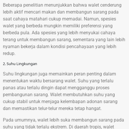
Beberapa penelitian menunjukkan bahwa walet cenderung
lebih aktif mencari makan dan membangun sarang pada
saat cahaya matahari cukup memadai. Namun, spesies
walet yang berbeda mungkin memiliki preferensi yang
berbeda pula. Ada spesies yang lebih menyukai cahaya
terang untuk membangun sarang, sementara yang lain lebih
nyaman bekerja dalam kondisi pencahayaan yang lebih
redup.
2. Suhu Lingkungan
Suhu lingkungan juga memainkan peran penting dalam
menentukan waktu bersarang walet. Suhu yang terlalu
panas atau terlalu dingin dapat mengganggu proses
pembangunan sarang. Walet membutuhkan suhu yang
cukup stabil untuk menjaga kelembapan adonan sarang
dan memastikan telur-telur mereka tetap hangat.
Pada umumnya, walet lebih suka membangun sarang pada
suhu yang tidak terlalu ekstrem. Di daerah tropis, walet