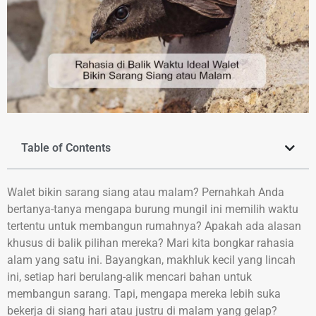
Table of Contents
Walet bikin sarang siang atau malam? Pernahkah Anda
bertanya-tanya mengapa burung mungil ini memilih waktu
tertentu untuk membangun rumahnya? Apakah ada alasan
khusus di balik pilihan mereka? Mari kita bongkar rahasia
alam yang satu ini. Bayangkan, makhluk kecil yang lincah
ini, setiap hari berulang-alik mencari bahan untuk
membangun sarang. Tapi, mengapa mereka lebih suka
bekerja di siang hari atau justru di malam yang gelap?