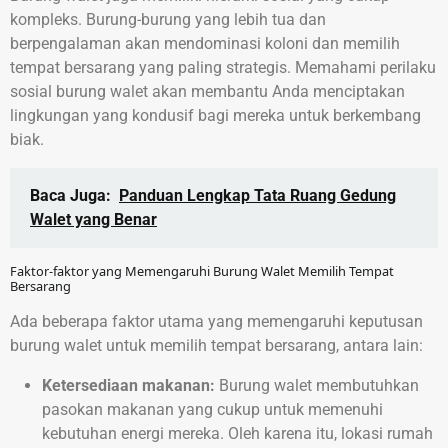
kompleks. Burung-burung yang lebih tua dan
berpengalaman akan mendominasi koloni dan memilih
tempat bersarang yang paling strategis. Memahami perilaku
sosial burung walet akan membantu Anda menciptakan
lingkungan yang kondusif bagi mereka untuk berkembang
biak.
Baca Juga:
Panduan Lengkap Tata Ruang Gedung
Walet yang Benar
Faktor-faktor yang Memengaruhi Burung Walet Memilih Tempat
Bersarang
Ada beberapa faktor utama yang memengaruhi keputusan
burung walet untuk memilih tempat bersarang, antara lain:
Ketersediaan makanan:
Burung walet membutuhkan
pasokan makanan yang cukup untuk memenuhi
kebutuhan energi mereka. Oleh karena itu, lokasi rumah