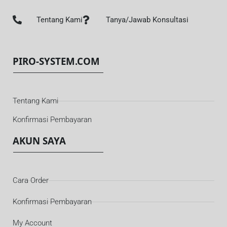
Tentang Kami
Tanya/Jawab Konsultasi
PIRO-SYSTEM.COM
Tentang Kami
Konfirmasi Pembayaran
AKUN SAYA
Cara Order
Konfirmasi Pembayaran
My Account