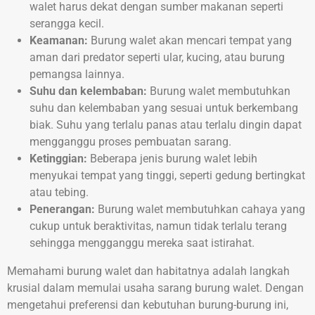
walet harus dekat dengan sumber makanan seperti
serangga kecil.
Keamanan:
Burung walet akan mencari tempat yang
aman dari predator seperti ular, kucing, atau burung
pemangsa lainnya.
Suhu dan kelembaban:
Burung walet membutuhkan
suhu dan kelembaban yang sesuai untuk berkembang
biak. Suhu yang terlalu panas atau terlalu dingin dapat
mengganggu proses pembuatan sarang.
Ketinggian:
Beberapa jenis burung walet lebih
menyukai tempat yang tinggi, seperti gedung bertingkat
atau tebing.
Penerangan:
Burung walet membutuhkan cahaya yang
cukup untuk beraktivitas, namun tidak terlalu terang
sehingga mengganggu mereka saat istirahat.
Memahami burung walet dan habitatnya adalah langkah
krusial dalam memulai usaha sarang burung walet. Dengan
mengetahui preferensi dan kebutuhan burung-burung ini,