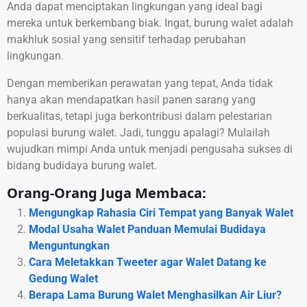
Anda dapat menciptakan lingkungan yang ideal bagi
mereka untuk berkembang biak. Ingat, burung walet adalah
makhluk sosial yang sensitif terhadap perubahan
lingkungan.
Dengan memberikan perawatan yang tepat, Anda tidak
hanya akan mendapatkan hasil panen sarang yang
berkualitas, tetapi juga berkontribusi dalam pelestarian
populasi burung walet. Jadi, tunggu apalagi? Mulailah
wujudkan mimpi Anda untuk menjadi pengusaha sukses di
bidang budidaya burung walet.
Orang-Orang Juga Membaca:
Mengungkap Rahasia Ciri Tempat yang Banyak Walet
Modal Usaha Walet Panduan Memulai Budidaya
Menguntungkan
Cara Meletakkan Tweeter agar Walet Datang ke
Gedung Walet
Berapa Lama Burung Walet Menghasilkan Air Liur?