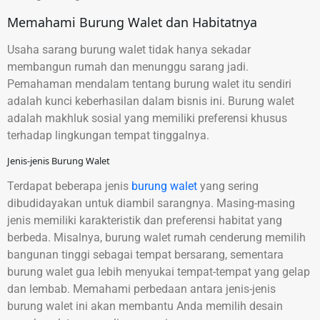
Memahami Burung Walet dan Habitatnya
Usaha sarang burung walet tidak hanya sekadar
membangun rumah dan menunggu sarang jadi.
Pemahaman mendalam tentang burung walet itu sendiri
adalah kunci keberhasilan dalam bisnis ini. Burung walet
adalah makhluk sosial yang memiliki preferensi khusus
terhadap lingkungan tempat tinggalnya.
Jenis-jenis Burung Walet
Terdapat beberapa jenis
burung walet
yang sering
dibudidayakan untuk diambil sarangnya. Masing-masing
jenis memiliki karakteristik dan preferensi habitat yang
berbeda. Misalnya, burung walet rumah cenderung memilih
bangunan tinggi sebagai tempat bersarang, sementara
burung walet gua lebih menyukai tempat-tempat yang gelap
dan lembab. Memahami perbedaan antara jenis-jenis
burung walet ini akan membantu Anda memilih desain