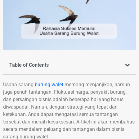
Table of Contents
Usaha sarang
burung walet
memang menjanjikan, namun
juga penuh tantangan. Fluktuasi harga, penyakit burung,
dan persaingan bisnis adalah beberapa hal yang harus
diwaspadai. Namun, dengan strategi yang tepat dan
ketekunan, Anda dapat mengatasi semua tantangan
tersebut dan meraih kesuksesan. Artikel ini akan membahas
secara mendalam peluang dan tantangan dalam bisnis
sarang burung walet.