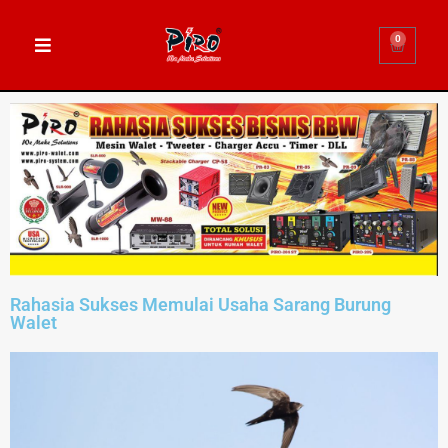
0
Rahasia Sukses Memulai Usaha Sarang Burung
Walet