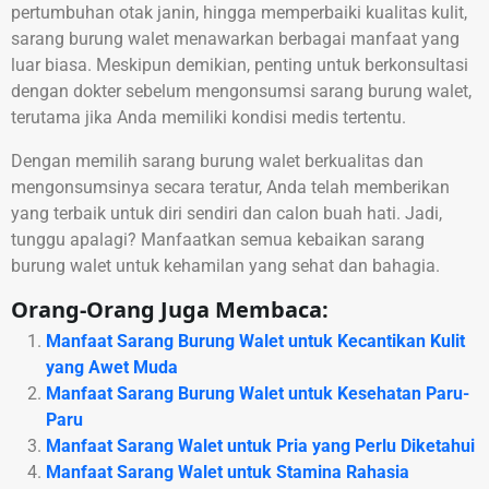
pertumbuhan otak janin, hingga memperbaiki kualitas kulit,
sarang burung walet menawarkan berbagai manfaat yang
luar biasa. Meskipun demikian, penting untuk berkonsultasi
dengan dokter sebelum mengonsumsi sarang burung walet,
terutama jika Anda memiliki kondisi medis tertentu.
Dengan memilih sarang burung walet berkualitas dan
mengonsumsinya secara teratur, Anda telah memberikan
yang terbaik untuk diri sendiri dan calon buah hati. Jadi,
tunggu apalagi? Manfaatkan semua kebaikan sarang
burung walet untuk kehamilan yang sehat dan bahagia.
Orang-Orang Juga Membaca:
Manfaat Sarang Burung Walet untuk Kecantikan Kulit
yang Awet Muda
Manfaat Sarang Burung Walet untuk Kesehatan Paru-
Paru
Manfaat Sarang Walet untuk Pria yang Perlu Diketahui
Manfaat Sarang Walet untuk Stamina Rahasia