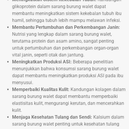
glikoprotein dalam sarang burung walet dapat
membantu meningkatkan sistem kekebalan tubuh ibu
hamil, sehingga tubuh lebih mampu melawan infeksi.
Membantu Pertumbuhan dan Perkembangan Janin:
Nutrisi yang lengkap dalam sarang burung walet,
terutama protein dan asam amino, sangat penting
untuk pertumbuhan dan perkembangan organ-organ
vital janin, seperti otak dan jantung.
Meningkatkan Produksi ASI:
Beberapa penelitian
menunjukkan bahwa konsumsi sarang burung walet
dapat membantu meningkatkan produksi ASI pada ibu
menyusui.
Memperbaiki Kualitas Kulit:
Kandungan kolagen dalam
sarang burung walet dapat membantu memperbaiki
elastisitas kulit, mengurangi kerutan, dan mencerahkan
kulit.
Menjaga Kesehatan Tulang dan Sendi:
Kalsium dalam
sarang burung walet penting untuk kesehatan tulang