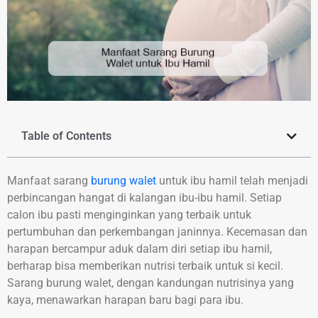
Table of Contents
Manfaat sarang
burung walet
untuk ibu hamil telah menjadi
perbincangan hangat di kalangan ibu-ibu hamil. Setiap
calon ibu pasti menginginkan yang terbaik untuk
pertumbuhan dan perkembangan janinnya. Kecemasan dan
harapan bercampur aduk dalam diri setiap ibu hamil,
berharap bisa memberikan nutrisi terbaik untuk si kecil.
Sarang burung walet, dengan kandungan nutrisinya yang
kaya, menawarkan harapan baru bagi para ibu.