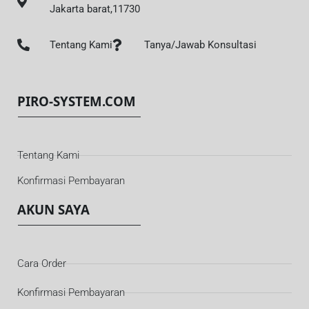
Jakarta barat,11730
Tentang Kami
Tanya/Jawab Konsultasi
PIRO-SYSTEM.COM
Tentang Kami
Konfirmasi Pembayaran
AKUN SAYA
Cara Order
Konfirmasi Pembayaran