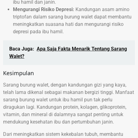
ibu hamil dan janin.
Mengurangi Risiko Depresi:
Kandungan asam amino
triptofan dalam sarang burung walet dapat membantu
meningkatkan suasana hati dan mengurangi risiko
depresi pada ibu hamil.
Baca Juga:
Apa Saja Fakta Menarik Tentang Sarang
Walet?
Kesimpulan
Sarang burung walet, dengan kandungan gizi yang kaya,
telah lama dikenal sebagai makanan bergizi tinggi. Manfaat
sarang burung walet untuk ibu hamil pun tak perlu
diragukan lagi. Kandungan protein, kolagen, glikoprotein,
vitamin, dan mineral di dalamnya sangat penting untuk
mendukung kesehatan ibu dan pertumbuhan janin.
Dari meningkatkan sistem kekebalan tubuh, membantu