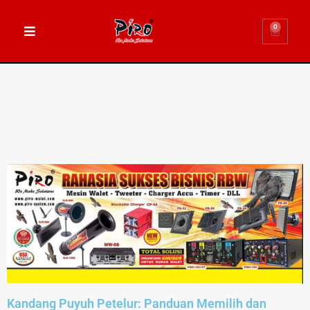
0
Kandang Puyuh Petelur: Panduan Memilih dan