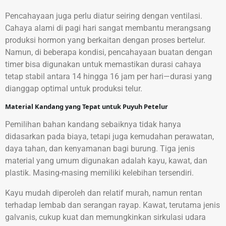
Pencahayaan juga perlu diatur seiring dengan ventilasi.
Cahaya alami di pagi hari sangat membantu merangsang
produksi hormon yang berkaitan dengan proses bertelur.
Namun, di beberapa kondisi, pencahayaan buatan dengan
timer bisa digunakan untuk memastikan durasi cahaya
tetap stabil antara 14 hingga 16 jam per hari—durasi yang
dianggap optimal untuk produksi telur.
Material Kandang yang Tepat untuk Puyuh Petelur
Pemilihan bahan kandang sebaiknya tidak hanya
didasarkan pada biaya, tetapi juga kemudahan perawatan,
daya tahan, dan kenyamanan bagi burung. Tiga jenis
material yang umum digunakan adalah kayu, kawat, dan
plastik. Masing-masing memiliki kelebihan tersendiri.
Kayu mudah diperoleh dan relatif murah, namun rentan
terhadap lembab dan serangan rayap. Kawat, terutama jenis
galvanis, cukup kuat dan memungkinkan sirkulasi udara