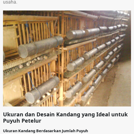
usaha.
Ukuran dan Desain Kandang yang Ideal untuk
Puyuh Petelur
Ukuran Kandang Berdasarkan Jumlah Puyuh