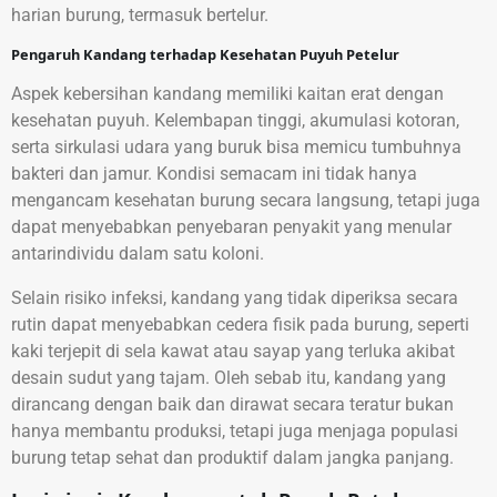
harian burung, termasuk bertelur.
Pengaruh Kandang terhadap Kesehatan Puyuh Petelur
Aspek kebersihan kandang memiliki kaitan erat dengan
kesehatan puyuh. Kelembapan tinggi, akumulasi kotoran,
serta sirkulasi udara yang buruk bisa memicu tumbuhnya
bakteri dan jamur. Kondisi semacam ini tidak hanya
mengancam kesehatan burung secara langsung, tetapi juga
dapat menyebabkan penyebaran penyakit yang menular
antarindividu dalam satu koloni.
Selain risiko infeksi, kandang yang tidak diperiksa secara
rutin dapat menyebabkan cedera fisik pada burung, seperti
kaki terjepit di sela kawat atau sayap yang terluka akibat
desain sudut yang tajam. Oleh sebab itu, kandang yang
dirancang dengan baik dan dirawat secara teratur bukan
hanya membantu produksi, tetapi juga menjaga populasi
burung tetap sehat dan produktif dalam jangka panjang.