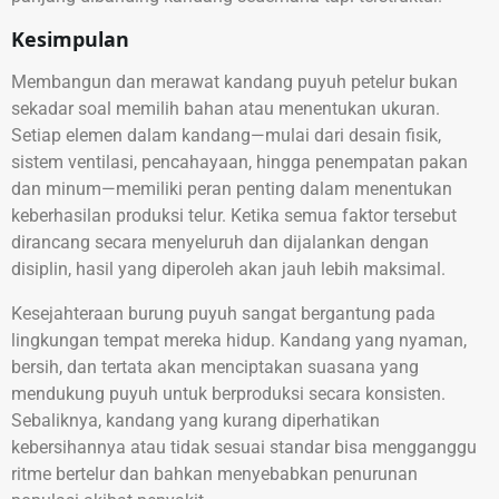
Kesimpulan
Membangun dan merawat kandang puyuh petelur bukan
sekadar soal memilih bahan atau menentukan ukuran.
Setiap elemen dalam kandang—mulai dari desain fisik,
sistem ventilasi, pencahayaan, hingga penempatan pakan
dan minum—memiliki peran penting dalam menentukan
keberhasilan produksi telur. Ketika semua faktor tersebut
dirancang secara menyeluruh dan dijalankan dengan
disiplin, hasil yang diperoleh akan jauh lebih maksimal.
Kesejahteraan burung puyuh sangat bergantung pada
lingkungan tempat mereka hidup. Kandang yang nyaman,
bersih, dan tertata akan menciptakan suasana yang
mendukung puyuh untuk berproduksi secara konsisten.
Sebaliknya, kandang yang kurang diperhatikan
kebersihannya atau tidak sesuai standar bisa mengganggu
ritme bertelur dan bahkan menyebabkan penurunan