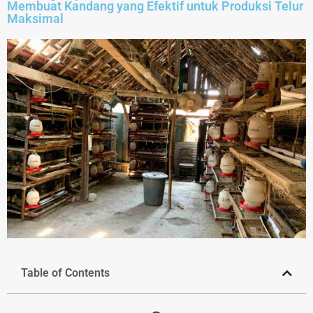
Membuat Kandang yang Efektif untuk Produksi Telur
Maksimal
Table of Contents