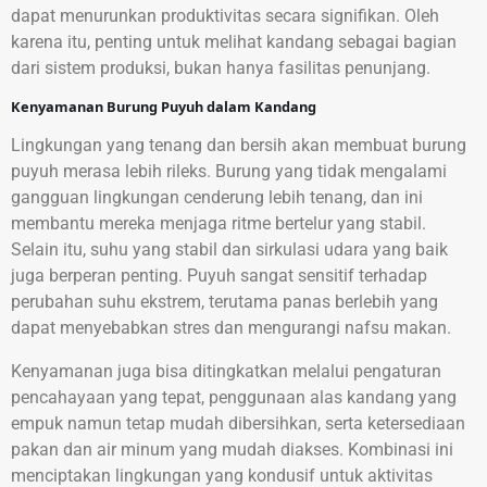
dapat menurunkan produktivitas secara signifikan. Oleh
karena itu, penting untuk melihat kandang sebagai bagian
dari sistem produksi, bukan hanya fasilitas penunjang.
Kenyamanan Burung Puyuh dalam Kandang
Lingkungan yang tenang dan bersih akan membuat burung
puyuh merasa lebih rileks. Burung yang tidak mengalami
gangguan lingkungan cenderung lebih tenang, dan ini
membantu mereka menjaga ritme bertelur yang stabil.
Selain itu, suhu yang stabil dan sirkulasi udara yang baik
juga berperan penting. Puyuh sangat sensitif terhadap
perubahan suhu ekstrem, terutama panas berlebih yang
dapat menyebabkan stres dan mengurangi nafsu makan.
Kenyamanan juga bisa ditingkatkan melalui pengaturan
pencahayaan yang tepat, penggunaan alas kandang yang
empuk namun tetap mudah dibersihkan, serta ketersediaan
pakan dan air minum yang mudah diakses. Kombinasi ini
menciptakan lingkungan yang kondusif untuk aktivitas