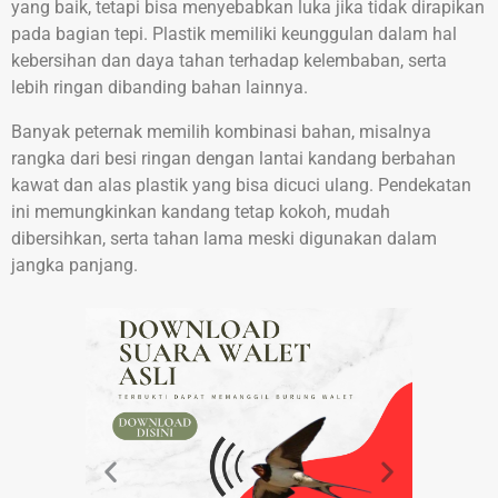
yang baik, tetapi bisa menyebabkan luka jika tidak dirapikan
pada bagian tepi. Plastik memiliki keunggulan dalam hal
kebersihan dan daya tahan terhadap kelembaban, serta
lebih ringan dibanding bahan lainnya.
Banyak peternak memilih kombinasi bahan, misalnya
rangka dari besi ringan dengan lantai kandang berbahan
kawat dan alas plastik yang bisa dicuci ulang. Pendekatan
ini memungkinkan kandang tetap kokoh, mudah
dibersihkan, serta tahan lama meski digunakan dalam
jangka panjang.