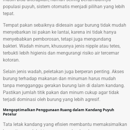
populasi puyuh, sistem otomatis menjadi pilihan yang lebih
tepat.
Tempat pakan sebaiknya didesain agar burung tidak mudah
menyebarkan isi pakan ke lantai, karena ini tidak hanya
menyebabkan pemborosan, tetapi juga mengundang
bakteri. Wadah minum, khususnya jenis nipple atau tetes,
terbukti lebih higienis dan mengurangi risiko air tercemar
kotoran.
Selain jenis wadah, peletakan juga berperan penting. Akses
burung terhadap makanan dan minuman harus mudah
tanpa mengganggu gerakan burung lain di dalam kandang.
Pastikan jumlah titik pakan dan minum cukup agar tidak
terjadi dominasi oleh burung yang lebih agresif.
Mengoptimalkan Penggunaan Ruang dalam Kandang Puyuh
Petelur
Tata letak kandang yang efisien membantu memaksimalkan