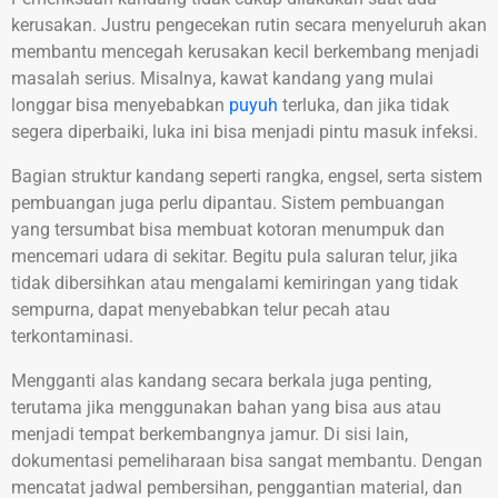
kerusakan. Justru pengecekan rutin secara menyeluruh akan
membantu mencegah kerusakan kecil berkembang menjadi
masalah serius. Misalnya, kawat kandang yang mulai
longgar bisa menyebabkan
puyuh
terluka, dan jika tidak
segera diperbaiki, luka ini bisa menjadi pintu masuk infeksi.
Bagian struktur kandang seperti rangka, engsel, serta sistem
pembuangan juga perlu dipantau. Sistem pembuangan
yang tersumbat bisa membuat kotoran menumpuk dan
mencemari udara di sekitar. Begitu pula saluran telur, jika
tidak dibersihkan atau mengalami kemiringan yang tidak
sempurna, dapat menyebabkan telur pecah atau
terkontaminasi.
Mengganti alas kandang secara berkala juga penting,
terutama jika menggunakan bahan yang bisa aus atau
menjadi tempat berkembangnya jamur. Di sisi lain,
dokumentasi pemeliharaan bisa sangat membantu. Dengan
mencatat jadwal pembersihan, penggantian material, dan