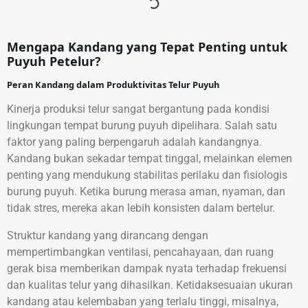
Mengapa Kandang yang Tepat Penting untuk
Puyuh Petelur?
Peran Kandang dalam Produktivitas Telur Puyuh
Kinerja produksi telur sangat bergantung pada kondisi
lingkungan tempat burung puyuh dipelihara. Salah satu
faktor yang paling berpengaruh adalah kandangnya.
Kandang bukan sekadar tempat tinggal, melainkan elemen
penting yang mendukung stabilitas perilaku dan fisiologis
burung puyuh. Ketika burung merasa aman, nyaman, dan
tidak stres, mereka akan lebih konsisten dalam bertelur.
Struktur kandang yang dirancang dengan
mempertimbangkan ventilasi, pencahayaan, dan ruang
gerak bisa memberikan dampak nyata terhadap frekuensi
dan kualitas telur yang dihasilkan. Ketidaksesuaian ukuran
kandang atau kelembaban yang terlalu tinggi, misalnya,