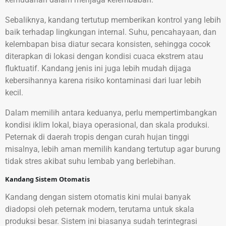
Sebaliknya, kandang tertutup memberikan kontrol yang lebih
baik terhadap lingkungan internal. Suhu, pencahayaan, dan
kelembapan bisa diatur secara konsisten, sehingga cocok
diterapkan di lokasi dengan kondisi cuaca ekstrem atau
fluktuatif. Kandang jenis ini juga lebih mudah dijaga
kebersihannya karena risiko kontaminasi dari luar lebih
kecil.
Dalam memilih antara keduanya, perlu mempertimbangkan
kondisi iklim lokal, biaya operasional, dan skala produksi.
Peternak di daerah tropis dengan curah hujan tinggi
misalnya, lebih aman memilih kandang tertutup agar burung
tidak stres akibat suhu lembab yang berlebihan.
Kandang Sistem Otomatis
Kandang dengan sistem otomatis kini mulai banyak
diadopsi oleh peternak modern, terutama untuk skala
produksi besar. Sistem ini biasanya sudah terintegrasi