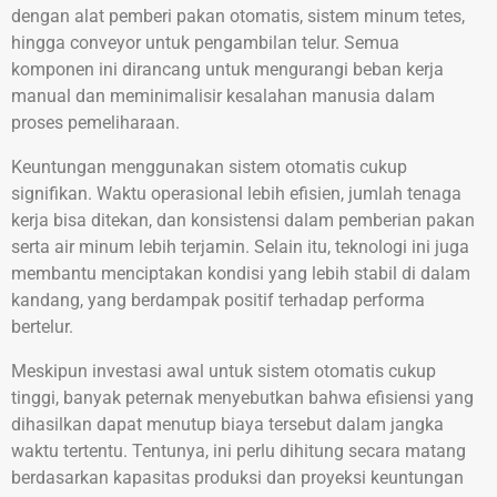
dengan alat pemberi pakan otomatis, sistem minum tetes,
hingga conveyor untuk pengambilan telur. Semua
komponen ini dirancang untuk mengurangi beban kerja
manual dan meminimalisir kesalahan manusia dalam
proses pemeliharaan.
Keuntungan menggunakan sistem otomatis cukup
signifikan. Waktu operasional lebih efisien, jumlah tenaga
kerja bisa ditekan, dan konsistensi dalam pemberian pakan
serta air minum lebih terjamin. Selain itu, teknologi ini juga
membantu menciptakan kondisi yang lebih stabil di dalam
kandang, yang berdampak positif terhadap performa
bertelur.
Meskipun investasi awal untuk sistem otomatis cukup
tinggi, banyak peternak menyebutkan bahwa efisiensi yang
dihasilkan dapat menutup biaya tersebut dalam jangka
waktu tertentu. Tentunya, ini perlu dihitung secara matang
berdasarkan kapasitas produksi dan proyeksi keuntungan