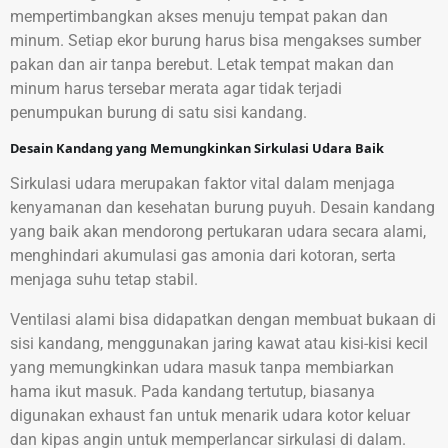
mempertimbangkan akses menuju tempat pakan dan
minum. Setiap ekor burung harus bisa mengakses sumber
pakan dan air tanpa berebut. Letak tempat makan dan
minum harus tersebar merata agar tidak terjadi
penumpukan burung di satu sisi kandang.
Desain Kandang yang Memungkinkan Sirkulasi Udara Baik
Sirkulasi udara merupakan faktor vital dalam menjaga
kenyamanan dan kesehatan burung puyuh. Desain kandang
yang baik akan mendorong pertukaran udara secara alami,
menghindari akumulasi gas amonia dari kotoran, serta
menjaga suhu tetap stabil.
Ventilasi alami bisa didapatkan dengan membuat bukaan di
sisi kandang, menggunakan jaring kawat atau kisi-kisi kecil
yang memungkinkan udara masuk tanpa membiarkan
hama ikut masuk. Pada kandang tertutup, biasanya
digunakan exhaust fan untuk menarik udara kotor keluar
dan kipas angin untuk memperlancar sirkulasi di dalam.