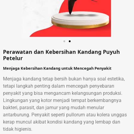
Perawatan dan Kebersihan Kandang Puyuh
Petelur
Menjaga Kebersihan Kandang untuk Mencegah Penyakit
Menjaga kandang tetap bersih bukan hanya soal estetika,
tetapi langkah penting dalam mencegah penyebaran
penyakit yang bisa mengancam kelangsungan produksi.
Lingkungan yang kotor menjadi tempat berkembangnya
bakteri, parasit, dan jamur yang mudah menular
antarburung. Penyakit seperti pullorum atau kolera unggas
kerap muncul akibat kondisi kandang yang lembap dan
tidak higienis.