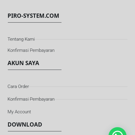
PIRO-SYSTEM.COM
Tentang Kami
Konfirmasi Pembayaran
AKUN SAYA
Cara Order
Konfirmasi Pembayaran
My Account
DOWNLOAD