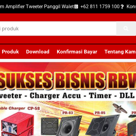
m Amplifier Tweeter Panggil Walet
+62 811 1759 100
Kons
Produk
Download
Konfirmasi Bayar
Tentang Kam