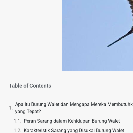
Table of Contents
Apa Itu Burung Walet dan Mengapa Mereka Membutuhk
yang Tepat?
Peran Sarang dalam Kehidupan Burung Walet
Karakteristik Sarang yang Disukai Burung Walet