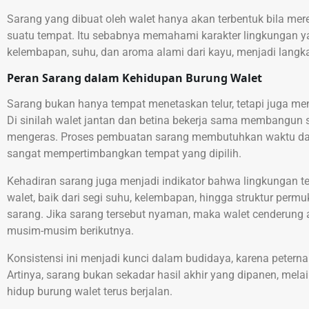
Sarang yang dibuat oleh walet hanya akan terbentuk bila m
suatu tempat. Itu sebabnya memahami karakter lingkungan ya
kelembapan, suhu, dan aroma alami dari kayu, menjadi langka
Peran Sarang dalam Kehidupan Burung Walet
Sarang bukan hanya tempat menetaskan telur, tetapi juga men
Di sinilah walet jantan dan betina bekerja sama membangun st
mengeras. Proses pembuatan sarang membutuhkan waktu dan 
sangat mempertimbangkan tempat yang dipilih.
Kehadiran sarang juga menjadi indikator bahwa lingkungan t
walet, baik dari segi suhu, kelembapan, hingga struktur pe
sarang. Jika sarang tersebut nyaman, maka walet cenderung
musim-musim berikutnya.
Konsistensi ini menjadi kunci dalam budidaya, karena peternak
Artinya, sarang bukan sekadar hasil akhir yang dipanen, mel
hidup burung walet terus berjalan.