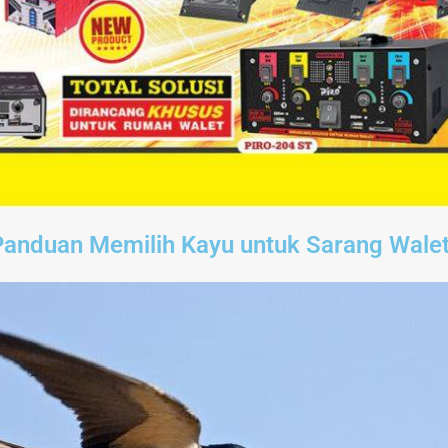
 Panduan Memilih Kayu untuk Sarang Wale