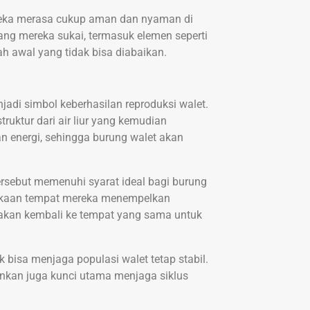
ereka merasa cukup aman dan nyaman di
ng mereka sukai, termasuk elemen seperti
h awal yang tidak bisa diabaikan.
jadi simbol keberhasilan reproduksi walet.
ruktur dari air liur yang kemudian
energi, sehingga burung walet akan
ersebut memenuhi syarat ideal bagi burung
rmukaan tempat mereka menempelkan
 akan kembali ke tempat yang sama untuk
 bisa menjaga populasi walet tetap stabil.
ainkan juga kunci utama menjaga siklus