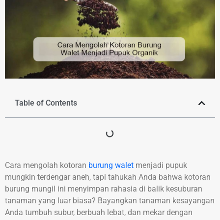
Table of Contents
Cara mengolah kotoran
burung walet
menjadi pupuk
mungkin terdengar aneh, tapi tahukah Anda bahwa kotoran
burung mungil ini menyimpan rahasia di balik kesuburan
tanaman yang luar biasa? Bayangkan tanaman kesayangan
Anda tumbuh subur, berbuah lebat, dan mekar dengan