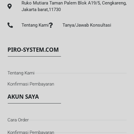
Ruko Mutiara Taman Palem Blok A19/5, Cengkareng,
Jakarta barat,11730
Tentang Kami
Tanya/Jawab Konsultasi
PIRO-SYSTEM.COM
Tentang Kami
Konfirmasi Pembayaran
AKUN SAYA
Cara Order
Konfirmasi Pembayaran