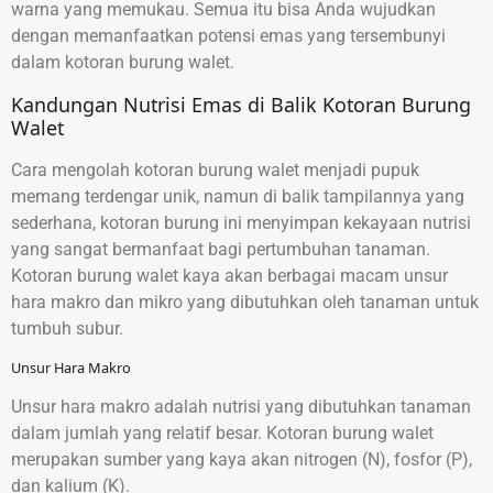
warna yang memukau. Semua itu bisa Anda wujudkan
dengan memanfaatkan potensi emas yang tersembunyi
dalam kotoran burung walet.
Kandungan Nutrisi Emas di Balik Kotoran Burung
Walet
Cara mengolah kotoran burung walet menjadi pupuk
memang terdengar unik, namun di balik tampilannya yang
sederhana, kotoran burung ini menyimpan kekayaan nutrisi
yang sangat bermanfaat bagi pertumbuhan tanaman.
Kotoran burung walet kaya akan berbagai macam unsur
hara makro dan mikro yang dibutuhkan oleh tanaman untuk
tumbuh subur.
Unsur Hara Makro
Unsur hara makro adalah nutrisi yang dibutuhkan tanaman
dalam jumlah yang relatif besar. Kotoran burung walet
merupakan sumber yang kaya akan nitrogen (N), fosfor (P),
dan kalium (K).