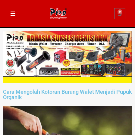
0
Cara Mengolah Kotoran Burung Walet Menjadi Pupuk
Organik