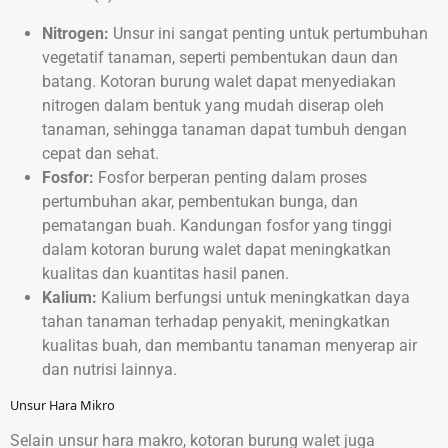
Nitrogen:
Unsur ini sangat penting untuk pertumbuhan
vegetatif tanaman, seperti pembentukan daun dan
batang. Kotoran burung walet dapat menyediakan
nitrogen dalam bentuk yang mudah diserap oleh
tanaman, sehingga tanaman dapat tumbuh dengan
cepat dan sehat.
Fosfor:
Fosfor berperan penting dalam proses
pertumbuhan akar, pembentukan bunga, dan
pematangan buah. Kandungan fosfor yang tinggi
dalam kotoran burung walet dapat meningkatkan
kualitas dan kuantitas hasil panen.
Kalium:
Kalium berfungsi untuk meningkatkan daya
tahan tanaman terhadap penyakit, meningkatkan
kualitas buah, dan membantu tanaman menyerap air
dan nutrisi lainnya.
Unsur Hara Mikro
Selain unsur hara makro, kotoran burung walet juga