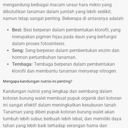
mengandung berbagai macam unsur hara mikro yang
dibutuhkan tanaman dalam jumlah yang lebih sedikit,
namun tetap sangat penting. Beberapa di antaranya adalah:
Besi:
Besi berperan dalam pembentukan klorofil, yang
merupakan pigmen hijau pada daun yang berfungsi
dalam proses fotosintesis.
Seng:
Seng berperan dalam pembentukan enzim dan
hormon pertumbuhan tanaman.
Tembaga:
Tembaga berperan dalam pembentukan
klorofil dan membantu tanaman menyerap nitrogen.
Mengapa kandungan nutrisi ini penting?
Kandungan nutrisi yang lengkap dan seimbang dalam
kotoran burung walet membuat pupuk organik dari kotoran
ini sangat efektif dalam meningkatkan kesuburan tanah.
Tanaman yang diberi pupuk kotoran burung walet akan
tumbuh lebih subur, berbuah lebih lebat, dan memiliki daya
tahan yang lebih baik terhadap serangan hama dan