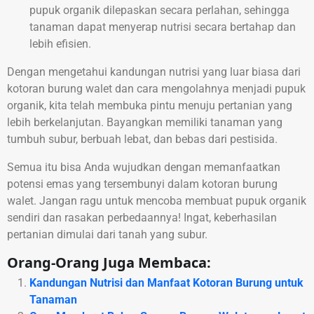
pupuk organik dilepaskan secara perlahan, sehingga
tanaman dapat menyerap nutrisi secara bertahap dan
lebih efisien.
Dengan mengetahui kandungan nutrisi yang luar biasa dari
kotoran burung walet dan cara mengolahnya menjadi pupuk
organik, kita telah membuka pintu menuju pertanian yang
lebih berkelanjutan. Bayangkan memiliki tanaman yang
tumbuh subur, berbuah lebat, dan bebas dari pestisida.
Semua itu bisa Anda wujudkan dengan memanfaatkan
potensi emas yang tersembunyi dalam kotoran burung
walet. Jangan ragu untuk mencoba membuat pupuk organik
sendiri dan rasakan perbedaannya! Ingat, keberhasilan
pertanian dimulai dari tanah yang subur.
Orang-Orang Juga Membaca:
Kandungan Nutrisi dan Manfaat Kotoran Burung untuk
Tanaman