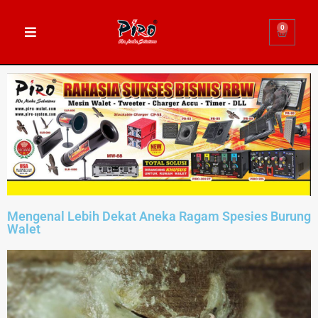
0
Mengenal Lebih Dekat Aneka Ragam Spesies Burung
Walet