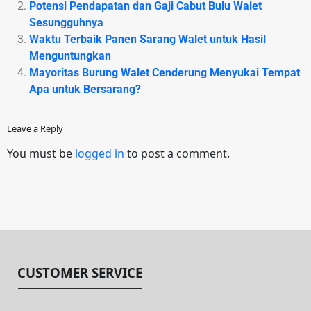
Potensi Pendapatan dan Gaji Cabut Bulu Walet
Sesungguhnya
Waktu Terbaik Panen Sarang Walet untuk Hasil
Menguntungkan
Mayoritas Burung Walet Cenderung Menyukai Tempat
Apa untuk Bersarang?
Leave a Reply
You must be
logged in
to post a comment.
CUSTOMER SERVICE