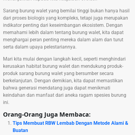
Sarang burung walet yang bernilai tinggi bukan hanya hasil
dari proses biologis yang kompleks, tetapi juga merupakan
indikator penting dari keseimbangan ekosistem. Dengan
memahami lebih dalam tentang burung walet, kita dapat
menghargai peran penting mereka dalam alam dan turut
serta dalam upaya pelestariannya.
Mari kita mulai dengan langkah kecil, seperti menghindari
kerusakan habitat burung walet dan mendukung produk-
produk sarang burung walet yang bersumber secara
berkelanjutan. Dengan demikian, kita dapat memastikan
bahwa generasi mendatang juga dapat menikmati
keindahan dan manfaat dari aneka ragam spesies burung
ini.
Orang-Orang Juga Membaca:
Tips Membuat RBW Lembab Dengan Metode Alami &
Buatan