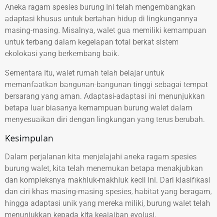
Aneka ragam spesies burung ini telah mengembangkan
adaptasi khusus untuk bertahan hidup di lingkungannya
masing-masing. Misalnya, walet gua memiliki kemampuan
untuk terbang dalam kegelapan total berkat sistem
ekolokasi yang berkembang baik.
Sementara itu, walet rumah telah belajar untuk
memanfaatkan bangunan-bangunan tinggi sebagai tempat
bersarang yang aman. Adaptasi-adaptasi ini menunjukkan
betapa luar biasanya kemampuan burung walet dalam
menyesuaikan diri dengan lingkungan yang terus berubah.
Kesimpulan
Dalam perjalanan kita menjelajahi aneka ragam spesies
burung walet, kita telah menemukan betapa menakjubkan
dan kompleksnya makhluk-makhluk kecil ini. Dari klasifikasi
dan ciri khas masing-masing spesies, habitat yang beragam,
hingga adaptasi unik yang mereka miliki, burung walet telah
menunjukkan kepada kita keajaiban evolusi.