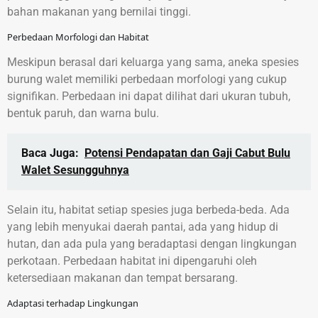
bahan makanan yang bernilai tinggi.
Perbedaan Morfologi dan Habitat
Meskipun berasal dari keluarga yang sama, aneka spesies
burung walet memiliki perbedaan morfologi yang cukup
signifikan. Perbedaan ini dapat dilihat dari ukuran tubuh,
bentuk paruh, dan warna bulu.
Baca Juga:
Potensi Pendapatan dan Gaji Cabut Bulu
Walet Sesungguhnya
Selain itu, habitat setiap spesies juga berbeda-beda. Ada
yang lebih menyukai daerah pantai, ada yang hidup di
hutan, dan ada pula yang beradaptasi dengan lingkungan
perkotaan. Perbedaan habitat ini dipengaruhi oleh
ketersediaan makanan dan tempat bersarang.
Adaptasi terhadap Lingkungan