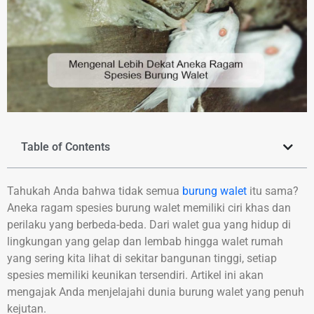
Table of Contents
Tahukah Anda bahwa tidak semua
burung walet
itu sama?
Aneka ragam spesies burung walet memiliki ciri khas dan
perilaku yang berbeda-beda. Dari walet gua yang hidup di
lingkungan yang gelap dan lembab hingga walet rumah
yang sering kita lihat di sekitar bangunan tinggi, setiap
spesies memiliki keunikan tersendiri. Artikel ini akan
mengajak Anda menjelajahi dunia burung walet yang penuh
kejutan.