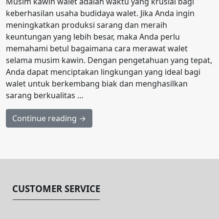
Musim kawin walet adalah waktu yang krusial bagi
keberhasilan usaha budidaya walet. Jika Anda ingin
meningkatkan produksi sarang dan meraih
keuntungan yang lebih besar, maka Anda perlu
memahami betul bagaimana cara merawat walet
selama musim kawin. Dengan pengetahuan yang tepat,
Anda dapat menciptakan lingkungan yang ideal bagi
walet untuk berkembang biak dan menghasilkan
sarang berkualitas …
Continue reading →
CUSTOMER SERVICE