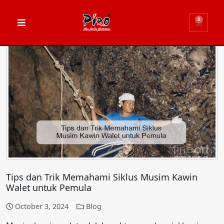
0
Tips dan Trik Memahami Siklus Musim Kawin
Walet untuk Pemula
October 3, 2024
Blog