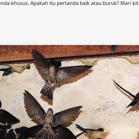
nda khusus. Apakah itu pertanda baik atau buruk? Mari kit