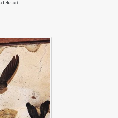
a telusuri …