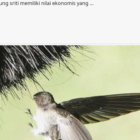
ng sriti memiliki nilai ekonomis yang …