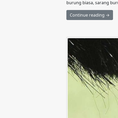
burung biasa, sarang buru
Continue reading →