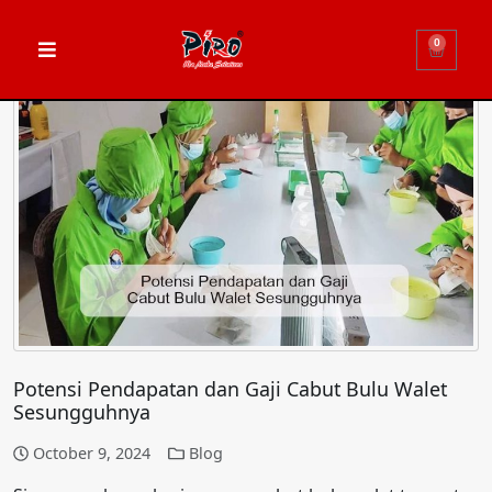
0
Potensi Pendapatan dan Gaji Cabut Bulu Walet
Sesungguhnya
October 9, 2024
Blog