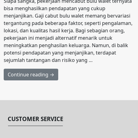
Siapa sangka, pekerjaan mencabut bulu walet ternyata
bisa menghasilkan pendapatan yang cukup
menjanjikan. Gaji cabut bulu walet memang bervariasi
tergantung pada beberapa faktor, seperti pengalaman,
lokasi, dan kualitas hasil kerja. Bagi sebagian orang,
pekerjaan ini menjadi alternatif menarik untuk
meningkatkan penghasilan keluarga. Namun, di balik
potensi pendapatan yang menjanjikan, terdapat
sejumlah tantangan dan risiko yang …
Continue reading →
CUSTOMER SERVICE