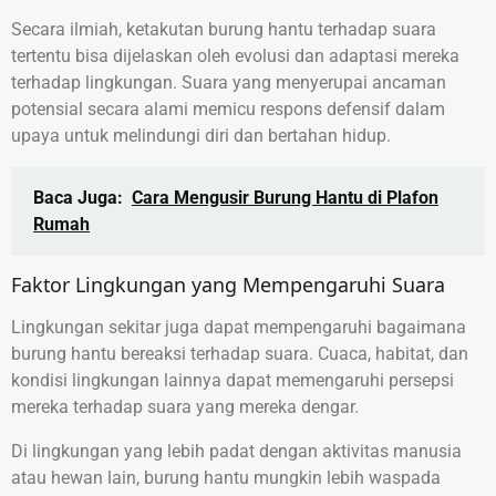
Secara ilmiah, ketakutan burung hantu terhadap suara
tertentu bisa dijelaskan oleh evolusi dan adaptasi mereka
terhadap lingkungan. Suara yang menyerupai ancaman
potensial secara alami memicu respons defensif dalam
upaya untuk melindungi diri dan bertahan hidup.
Baca Juga:
Cara Mengusir Burung Hantu di Plafon
Rumah
Faktor Lingkungan yang Mempengaruhi Suara
Lingkungan sekitar juga dapat mempengaruhi bagaimana
burung hantu bereaksi terhadap suara. Cuaca, habitat, dan
kondisi lingkungan lainnya dapat memengaruhi persepsi
mereka terhadap suara yang mereka dengar.
Di lingkungan yang lebih padat dengan aktivitas manusia
atau hewan lain, burung hantu mungkin lebih waspada