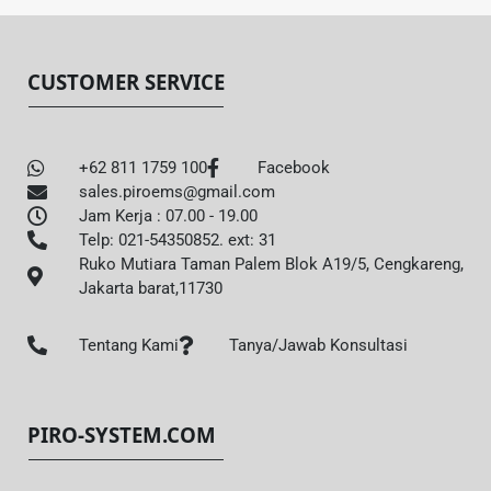
CUSTOMER SERVICE
+62 811 1759 100
Facebook
sales.piroems@gmail.com
Jam Kerja : 07.00 - 19.00
Telp: 021-54350852. ext: 31
Ruko Mutiara Taman Palem Blok A19/5, Cengkareng,
Jakarta barat,11730
Tentang Kami
Tanya/Jawab Konsultasi
PIRO-SYSTEM.COM