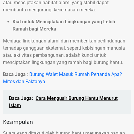
atau menciptakan habitat alami yang stabil dapat
membantu mengurangi kecemasan mereka.
Kiat untuk Menciptakan Lingkungan yang Lebih
Ramah bagi Mereka
Menjaga lingkungan alami dan memberikan perlindungan
terhadap gangguan eksternal, seperti kebisingan manusia
atau aktivitas pembangunan, adalah kunci untuk
menciptakan lingkungan yang ramah bagi burung hantu.
Baca Juga
:
Burung Walet Masuk Rumah Pertanda Apa?
Mitos dan Faktanya
Baca Juga:
Cara Mengusir Burung Hantu Menurut
Islam
Kesimpulan
Suara yang ditakuti oleh burung hantu merupakan bagian