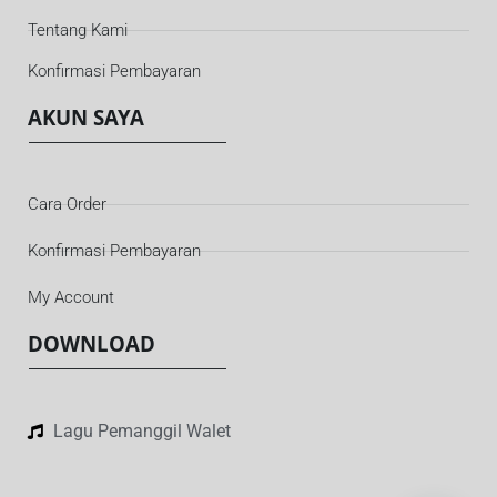
Tentang Kami
Konfirmasi Pembayaran
AKUN SAYA
Cara Order
Konfirmasi Pembayaran
My Account
DOWNLOAD
Lagu Pemanggil Walet