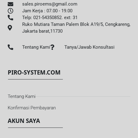
sales.piroems@gmail.com
Jam Kerja : 07.00 - 19.00
Telp: 021-54350852. ext: 31
Ruko Mutiara Taman Palem Blok A19/5, Cengkareng,
Jakarta barat,11730
Tentang Kami
Tanya/Jawab Konsultasi
PIRO-SYSTEM.COM
Tentang Kami
Konfirmasi Pembayaran
AKUN SAYA