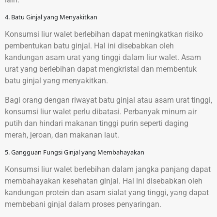
4. Batu Ginjal yang Menyakitkan
Konsumsi liur walet berlebihan dapat meningkatkan risiko
pembentukan batu ginjal. Hal ini disebabkan oleh
kandungan asam urat yang tinggi dalam liur walet. Asam
urat yang berlebihan dapat mengkristal dan membentuk
batu ginjal yang menyakitkan.
Bagi orang dengan riwayat batu ginjal atau asam urat tinggi,
konsumsi liur walet perlu dibatasi. Perbanyak minum air
putih dan hindari makanan tinggi purin seperti daging
merah, jeroan, dan makanan laut.
5. Gangguan Fungsi Ginjal yang Membahayakan
Konsumsi liur walet berlebihan dalam jangka panjang dapat
membahayakan kesehatan ginjal. Hal ini disebabkan oleh
kandungan protein dan asam sialat yang tinggi, yang dapat
membebani ginjal dalam proses penyaringan.