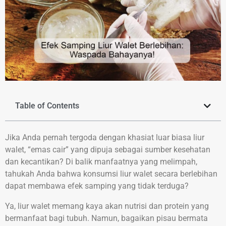
Table of Contents
Jika Anda pernah tergoda dengan khasiat luar biasa liur
walet, “emas cair” yang dipuja sebagai sumber kesehatan
dan kecantikan? Di balik manfaatnya yang melimpah,
tahukah Anda bahwa konsumsi liur walet secara berlebihan
dapat membawa efek samping yang tidak terduga?
Ya, liur walet memang kaya akan nutrisi dan protein yang
bermanfaat bagi tubuh. Namun, bagaikan pisau bermata