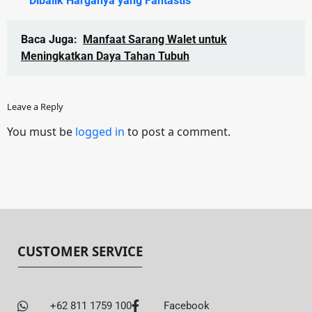
Dibalik Harganya yang Fantastis
Baca Juga:
Manfaat Sarang Walet untuk
Meningkatkan Daya Tahan Tubuh
Leave a Reply
You must be
logged in
to post a comment.
CUSTOMER SERVICE
+62 811 1759 100
Facebook