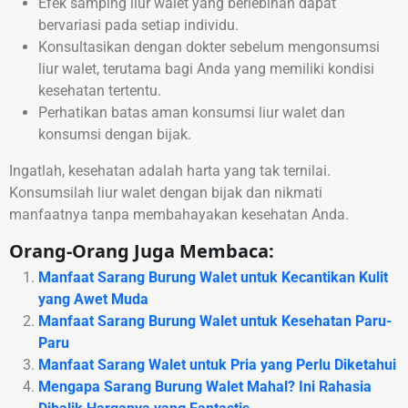
Efek samping liur walet yang berlebihan dapat
bervariasi pada setiap individu.
Konsultasikan dengan dokter sebelum mengonsumsi
liur walet, terutama bagi Anda yang memiliki kondisi
kesehatan tertentu.
Perhatikan batas aman konsumsi liur walet dan
konsumsi dengan bijak.
Ingatlah, kesehatan adalah harta yang tak ternilai.
Konsumsilah liur walet dengan bijak dan nikmati
manfaatnya tanpa membahayakan kesehatan Anda.
Orang-Orang Juga Membaca:
Manfaat Sarang Burung Walet untuk Kecantikan Kulit
yang Awet Muda
Manfaat Sarang Burung Walet untuk Kesehatan Paru-
Paru
Manfaat Sarang Walet untuk Pria yang Perlu Diketahui
Mengapa Sarang Burung Walet Mahal? Ini Rahasia