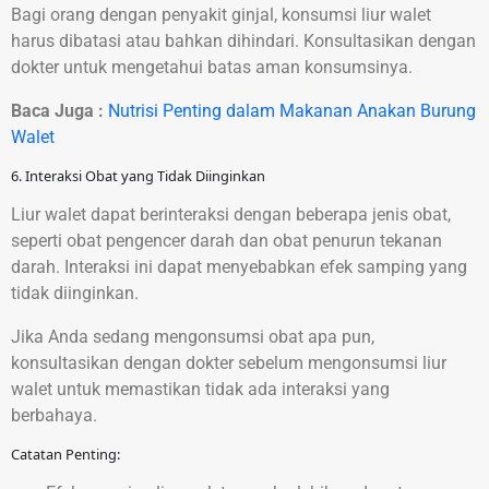
Bagi orang dengan penyakit ginjal, konsumsi liur walet
harus dibatasi atau bahkan dihindari. Konsultasikan dengan
dokter untuk mengetahui batas aman konsumsinya.
Baca Juga :
Nutrisi Penting dalam Makanan Anakan Burung
Walet
6. Interaksi Obat yang Tidak Diinginkan
Liur walet dapat berinteraksi dengan beberapa jenis obat,
seperti obat pengencer darah dan obat penurun tekanan
darah. Interaksi ini dapat menyebabkan efek samping yang
tidak diinginkan.
Jika Anda sedang mengonsumsi obat apa pun,
konsultasikan dengan dokter sebelum mengonsumsi liur
walet untuk memastikan tidak ada interaksi yang
berbahaya.
Catatan Penting: